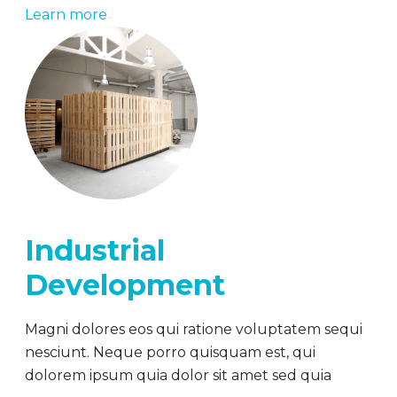
Learn more
Industrial
Development
Magni dolores eos qui ratione voluptatem sequi
nesciunt. Neque porro quisquam est, qui
dolorem ipsum quia dolor sit amet sed quia