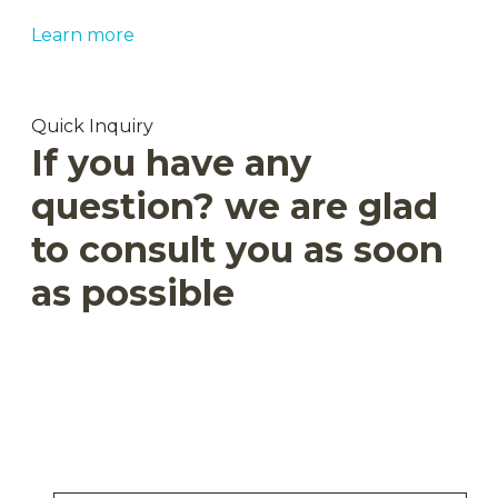
Learn more
Quick Inquiry
If you have any
question? we are glad
to consult you as soon
as possible