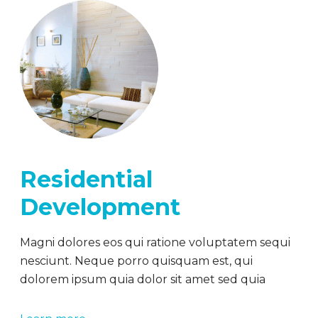
Residential
Development
Magni dolores eos qui ratione voluptatem sequi
nesciunt. Neque porro quisquam est, qui
dolorem ipsum quia dolor sit amet sed quia