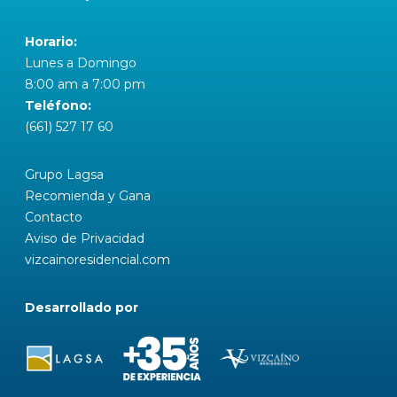
Horario:
Lunes a Domingo
8:00 am a 7:00 pm
Teléfono:
(661) 527 17 60
Grupo Lagsa
Recomienda y Gana
Contacto
Aviso de Privacidad
vizcainoresidencial.com
Desarrollado por