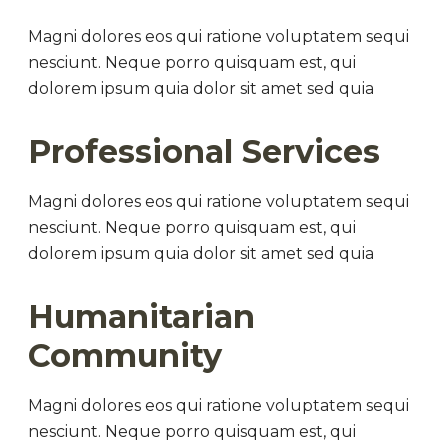
Magni dolores eos qui ratione voluptatem sequi
nesciunt. Neque porro quisquam est, qui
dolorem ipsum quia dolor sit amet sed quia
Professional Services
Magni dolores eos qui ratione voluptatem sequi
nesciunt. Neque porro quisquam est, qui
dolorem ipsum quia dolor sit amet sed quia
Humanitarian
Community
Magni dolores eos qui ratione voluptatem sequi
nesciunt. Neque porro quisquam est, qui