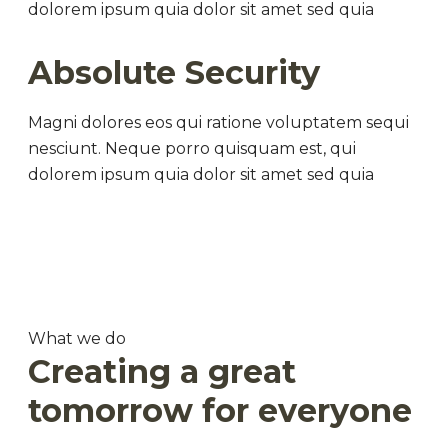
dolorem ipsum quia dolor sit amet sed quia
Absolute Security
Magni dolores eos qui ratione voluptatem sequi
nesciunt. Neque porro quisquam est, qui
dolorem ipsum quia dolor sit amet sed quia
What we do
Creating a great
tomorrow for everyone