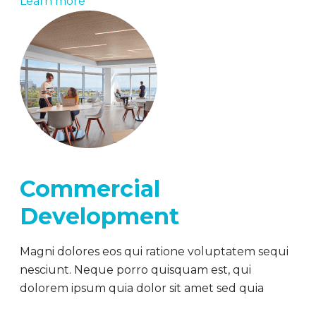
Learn more
Commercial
Development
Magni dolores eos qui ratione voluptatem sequi
nesciunt. Neque porro quisquam est, qui
dolorem ipsum quia dolor sit amet sed quia