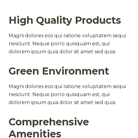
High Quality Products
Magni dolores eos qui ratione voluptatem sequi
nesciunt. Neque porro quisquam est, qui
dolorem ipsum quia dolor sit amet sed quia
Green Environment
Magni dolores eos qui ratione voluptatem sequi
nesciunt. Neque porro quisquam est, qui
dolorem ipsum quia dolor sit amet sed quia
Comprehensive
Amenities