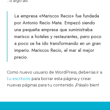
…o algo así:
La empresa «Mariscos Recio» fue fundada
por Antonio Recio Mata. Empezó siendo
una pequeña empresa que suministraba
marisco a hoteles y restaurantes, pero poco
a poco se ha ido transformando en un gran
imperio. Mariscos Recio, el mar al mejor
precio.
Como nuevo usuario de WordPress, deberías ir a
tu escritorio
para borrar esta página y crear
nuevas páginas para tu contenido. ¡Pásalo bien!