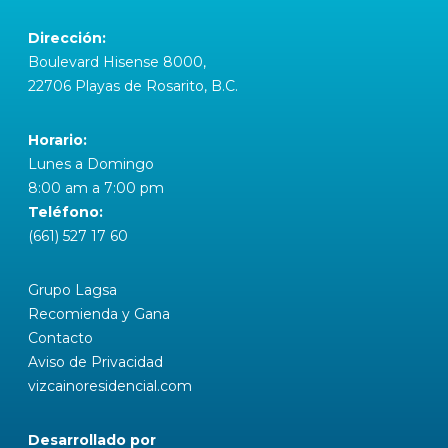
Dirección:
Boulevard Hisense 8000,
22706 Playas de Rosarito, B.C.
Horario:
Lunes a Domingo
8:00 am a 7:00 pm
Teléfono:
(661) 527 17 60
Grupo Lagsa
Recomienda y Gana
Contacto
Aviso de Privacidad
vizcainoresidencial.com
Desarrollado por