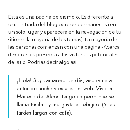
Esta es una página de ejemplo. Es diferente a
una entrada del blog porque permanecerá en
un solo lugar y aparecerá en la navegación de tu
sitio (en la mayoría de los temas). La mayoría de
las personas comienzan con una página «Acerca
de» que les presenta a los visitantes potenciales
del sitio. Podrías decir algo así:
¡Hola! Soy camarero de día, aspirante a
actor de noche y esta es mi web. Vivo en
Mairena del Alcor, tengo un perro que se
llama Firulais y me gusta el rebujito. (Y las
tardes largas con café).