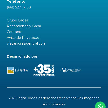
Teléfono:
(661) 527 17 60
Grupo Lagsa
Recomienda y Gana
Contacto
Aviso de Privacidad
vizcainoresidencial.com
Desarrollado por
2025 Lagsa. Todos los derechos reservados. Las imágenes
son ilustrativas.