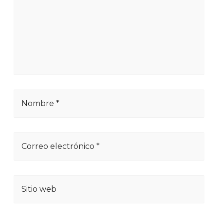
Nombre *
Correo electrónico *
Sitio web